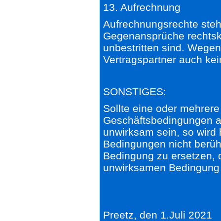
13. Aufrechnung
Aufrechnungsrechte steh
Gegenansprüche rechtskrä
unbestritten sind. Wege
Vertragspartner auch kei
SONSTIGES:
Sollte eine oder mehrer
Geschäftsbedingungen au
unwirksam sein, so wird 
Bedingungen nicht berüh
Bedingung zu ersetzen, 
unwirksamen Bedingung 
Preetz, den 1.Juli 2021