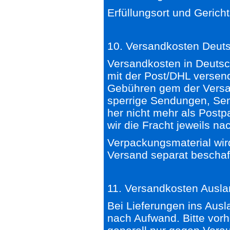
Erfüllungsort und Gericht
10. Versandkosten Deuts
Versandkosten in Deuts
mit der Post/DHL versend
Gebühren gem der Versand
sperrige Sendungen, Se
her nicht mehr als Post
wir die Fracht jeweils n
Verpackungsmaterial wir
Versand separat beschaf
11. Versandkosten Ausla
Bei Lieferungen ins Ausl
nach Aufwand. Bitte vorh