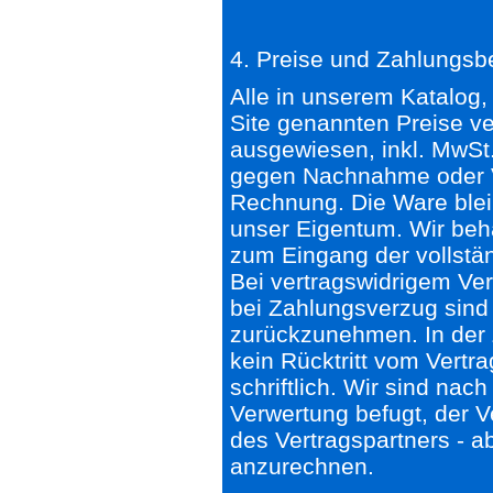
4. Preise und Zahlungs
Alle in unserem Katalog,
Site genannten Preise ve
ausgewiesen, inkl. MwSt.
gegen Nachnahme oder 
Rechnung. Die Ware bleib
unser Eigentum. Wir beh
zum Eingang der vollstä
Bei vertragswidrigem Ver
bei Zahlungsverzug sind 
zurückzunehmen. In der 
kein Rücktritt vom Vertra
schriftlich. Wir sind n
Verwertung befugt, der Ve
des Vertragspartners - 
anzurechnen.